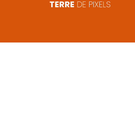
TERRE
DE PIXELS