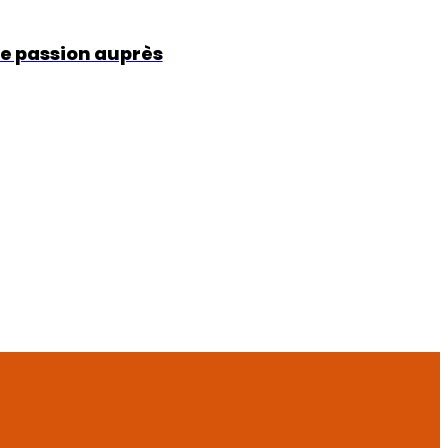
e passion auprès