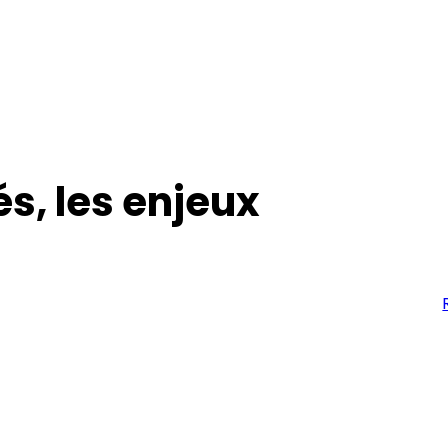
és, les enjeux