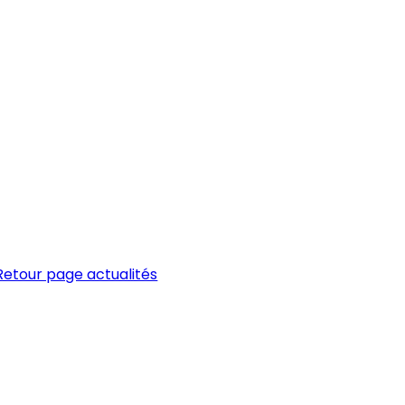
Retour page actualités