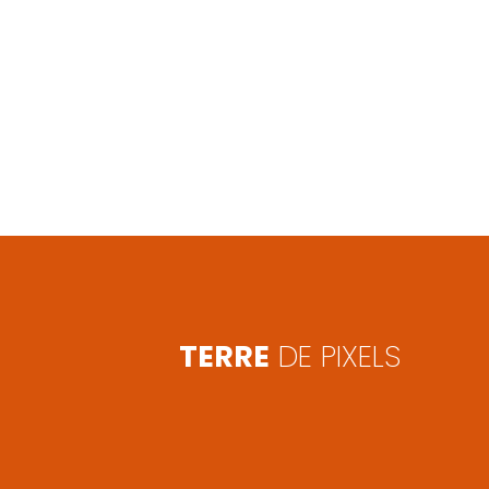
TERRE
DE PIXELS