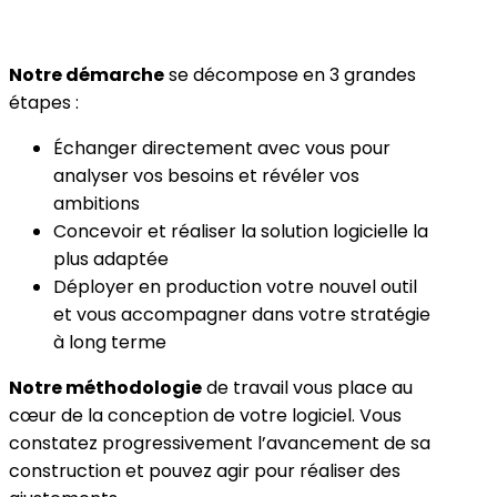
Notre démarche
se décompose en 3 grandes
étapes :
Échanger directement avec vous pour
analyser vos besoins et révéler vos
ambitions
Concevoir et réaliser la solution logicielle la
plus adaptée
Déployer en production votre nouvel outil
et vous accompagner dans votre stratégie
à long terme
Notre méthodologie
de travail vous place au
cœur de la conception de votre logiciel. Vous
constatez progressivement l’avancement de sa
construction et pouvez agir pour réaliser des