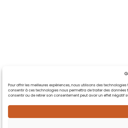
G
Pour offrir les meilleures expériences, nous utilisons des technologies
consentir à ces technologies nous permettra de traiter des données te
consentir ou de retirer son consentement peut avoir un effet négatif s