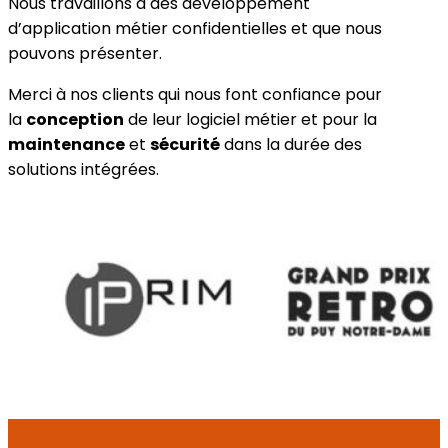
Nous travaillons à des développement
d’application métier confidentielles et que nous
pouvons présenter.
Merci à nos clients qui nous font confiance pour
la
conception
de leur logiciel métier et pour la
maintenance
et
sécurité
dans la durée des
solutions intégrées.