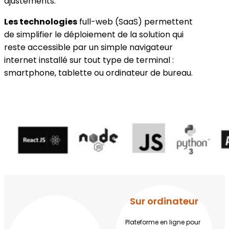
ajustements.
Les technologies
full-web (SaaS) permettent
de simplifier le déploiement de la solution qui
reste accessible par un simple navigateur
internet installé sur tout type de terminal :
smartphone, tablette ou ordinateur de bureau.
Sur ordinateur
Plateforme en ligne pour