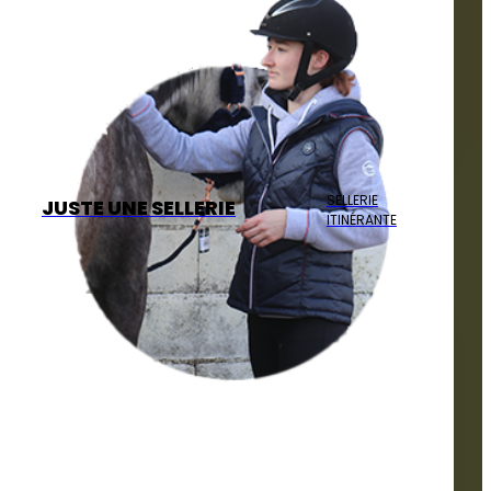
SELLERIE
JUSTE UNE SELLERIE
ITINÉRANTE