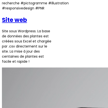
recherche #pictogramme #illustration
#responsivedesign #PNR
Site web
Site sous Wordpress. La base
de données des plantes est
créées sous Excel et chargée
par .csv directement sur le
site. La mise à jour des
centaines de plantes est
facile et rapide !