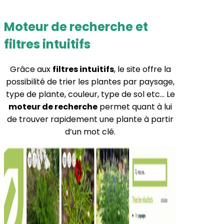
Moteur de recherche et
filtres intuitifs
Grâce aux
filtres intuitifs
, le site offre la
possibilité de trier les plantes par paysage,
type de plante, couleur, type de sol etc… Le
moteur de recherche
permet quant à lui
de trouver rapidement une plante à partir
d’un mot clé.