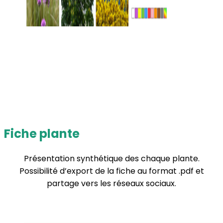
Fiche plante
Présentation synthétique des chaque plante.
Possibilité d’export de la fiche au format .pdf et
partage vers les réseaux sociaux.