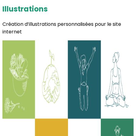
Illustrations
Création d’illustrations personnalisées pour le site
internet