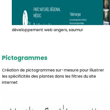
développement web angers, saumur
Pictogrammes
Création de pictogrammes sur-mesure pour illustrer
les spécificités des plantes dans les filtres du site
internet