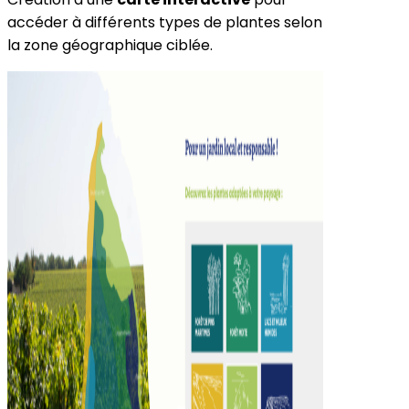
accéder à différents types de plantes selon
la zone géographique ciblée.