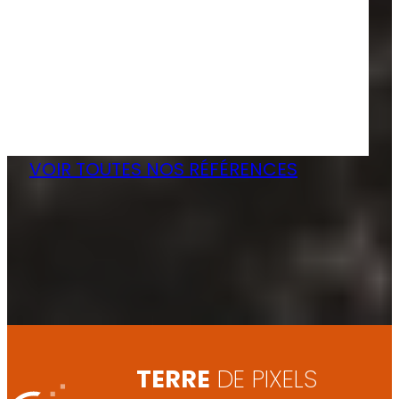
VOIR TOUTES NOS RÉFÉRENCES
TERRE
DE PIXELS