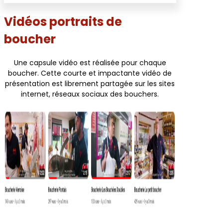
Vidéos portraits de
boucher
Une capsule vidéo est réalisée pour chaque
boucher. Cette courte et impactante vidéo de
présentation est librement partagée sur les sites
internet, réseaux sociaux des bouchers.