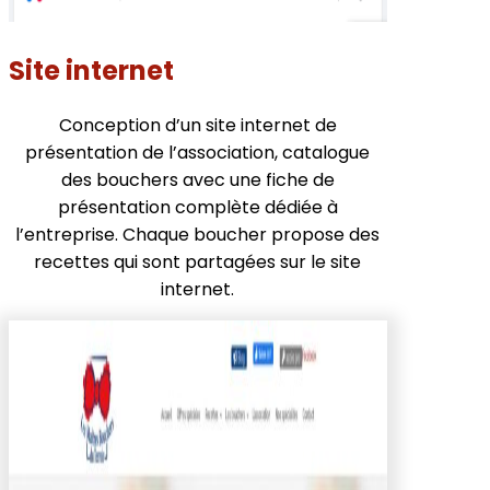
Site internet
Conception d’un site internet de
présentation de l’association, catalogue
des bouchers avec une fiche de
présentation complète dédiée à
l’entreprise. Chaque boucher propose des
recettes qui sont partagées sur le site
internet.