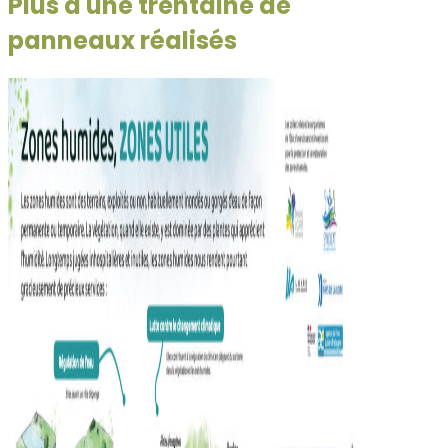
Plus d'une trentaine de
panneaux réalisés