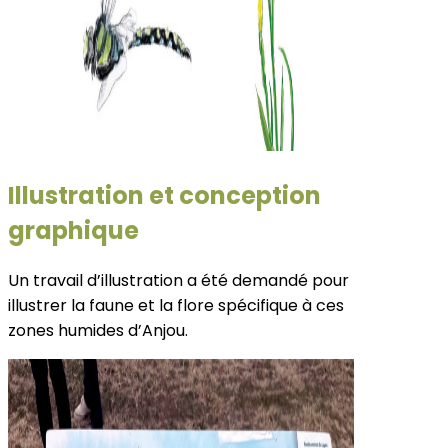
Illustration et conception
graphique
Un travail d’illustration a été demandé pour
illustrer la faune et la flore spécifique à ces
zones humides d’Anjou.