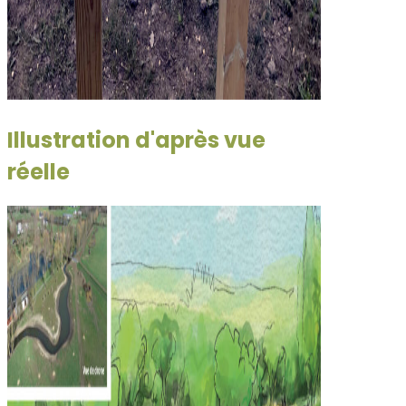
Illustration d'après vue
réelle