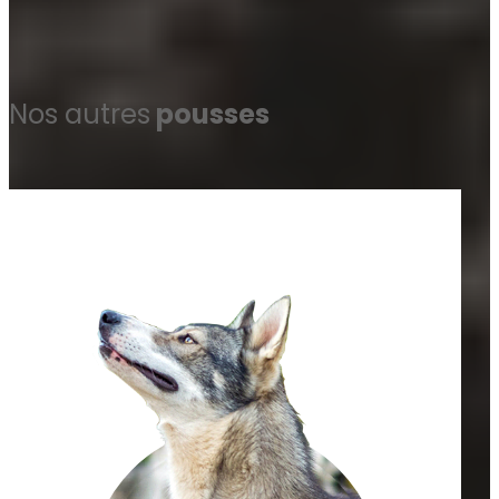
Nos autres
pousses