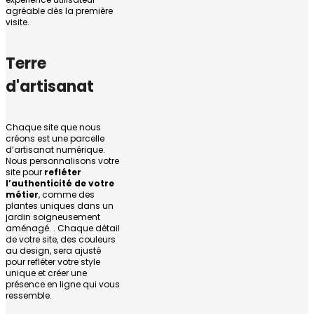
agréable dès la première
visite.
Terre
d'artisanat
Chaque site que nous
créons est une parcelle
d’artisanat numérique.
Nous personnalisons votre
site pour
refléter
l’authenticité de votre
métier
, comme des
plantes uniques dans un
jardin soigneusement
aménagé. . Chaque détail
de votre site, des couleurs
au design, sera ajusté
pour refléter votre style
unique et créer une
présence en ligne qui vous
ressemble.