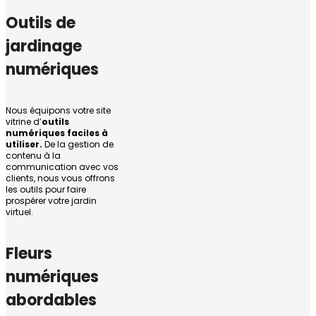
Outils de
jardinage
numériques
Nous équipons votre site
vitrine d’
outils
numériques faciles à
utiliser.
De la gestion de
contenu à la
communication avec vos
clients, nous vous offrons
les outils pour faire
prospérer votre jardin
virtuel.
Fleurs
numériques
abordables