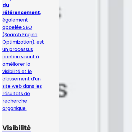
du
référencement
,
également
appelée SEO
(Search Engine
Optimization), est
un processus
continu visant à
améliorer la
visibilité et le
classement d’un
site web dans les
résultats de
recherche
organique.
Visibilité